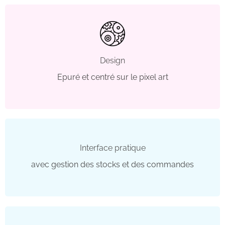
Design
Epuré et centré sur le pixel art
Interface pratique
avec gestion des stocks et des commandes