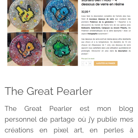
The Great Pearler
The Great Pearler est mon blog
personnel de partage où j’y publie mes
créations en pixel art, en perles à