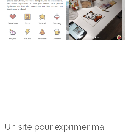
Un site pour exprimer ma