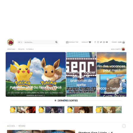
Upload Image...