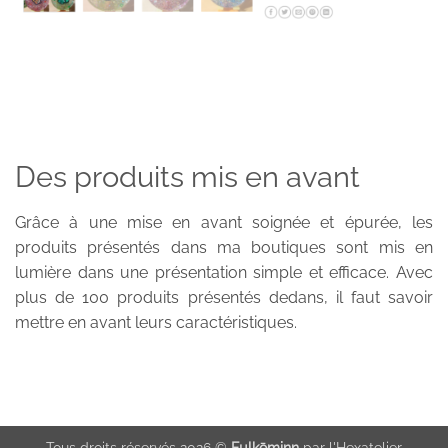
Des produits mis en avant
Grâce à une mise en avant soignée et épurée, les
produits présentés dans ma boutiques sont mis en
lumière dans une présentation simple et efficace. Avec
plus de 100 produits présentés dedans, il faut savoir
mettre en avant leurs caractéristiques.
Tous droits réservés 2026 ©
Fµlkōminŋ
par l'Hexatelier