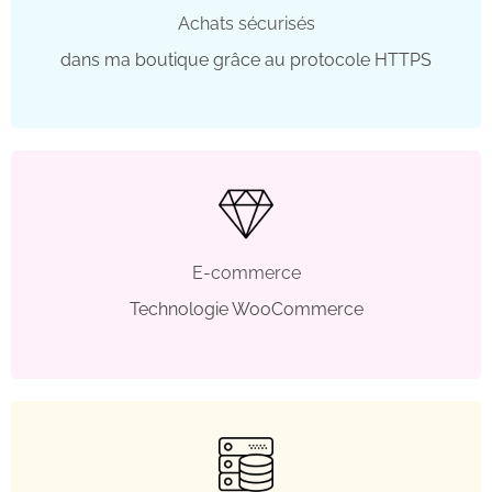
Achats sécurisés
dans ma boutique grâce au protocole HTTPS
E-commerce
Technologie WooCommerce