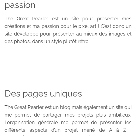
passion
The Great Pearler est un site pour présenter mes
créations et ma passion pour le pixel art ! C’est donc un
site développé pour présenter au mieux des images et
des photos, dans un style plutôt rétro.
Des pages uniques
The Great Pearler est un blog mais également un site qui
me permet de partager mes projets plus ambitieux.
L’organisation générale me permet de présenter les
différents aspects d’un projet mené de A à Z :