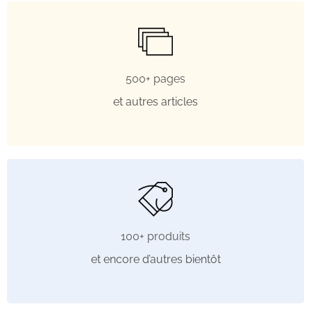
500+ pages
et autres articles
100+ produits
et encore d’autres bientôt