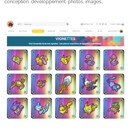
conception, développement, photos, images…