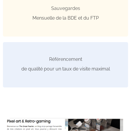
Sauvegardes
Mensuelle de la BDE et du FTP
Référencement
de qualité pour un taux de visite maximal