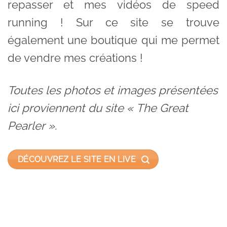
repasser et mes vidéos de speed
running ! Sur ce site se trouve
également une boutique qui me permet
de vendre mes créations !
Toutes les photos et images présentées
ici proviennent du site « The Great
Pearler ».
DÉCOUVREZ LE SITE EN LIVE