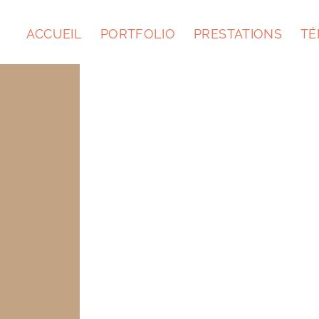
ACCUEIL
PORTFOLIO
PRESTATIONS
TÉ