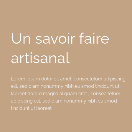
Un savoir faire
artisanal
Lorem ipsum dolor sit amet, consectetuer adipiscing
elit, sed diam nonummy nibh euismod tincidunt ut
laoreet dolore magna aliquam erat , consec tetuer
adipiscing elit, sed diam nonummy nibh euismod
tincidunt ut laoreet