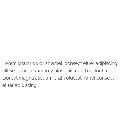
Lorem ipsum dolor sit amet, consect etuer adipiscing
elit sed diam nonummy nibh euismod tincidunt ut
laoreet magna aliquam erat volutpat. Amet consect
etuer adipiscing.