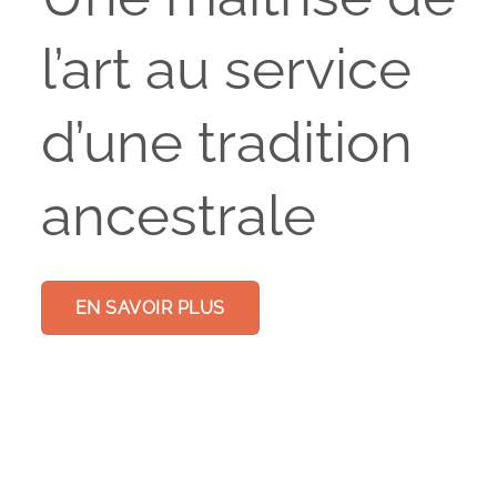
l’art au service
d’une tradition
ancestrale
EN SAVOIR PLUS