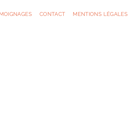
MOIGNAGES
CONTACT
MENTIONS LÉGALES