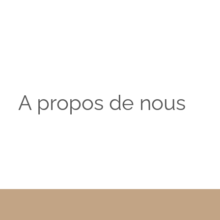
A propos de nous