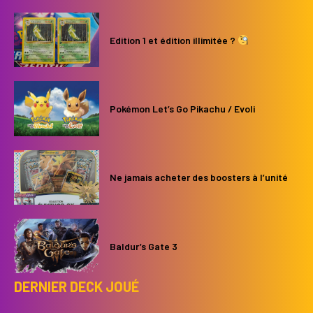
Edition 1 et édition illimitée ?
Pokémon Let’s Go Pikachu / Evoli
Ne jamais acheter des boosters à l’unité
Baldur’s Gate 3
DERNIER DECK JOUÉ