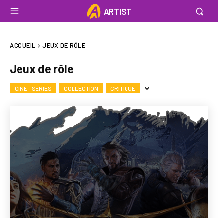
ARTIST
ACCUEIL
JEUX DE RÔLE
Jeux de rôle
CINÉ - SÉRIES
COLLECTION
CRITIQUE