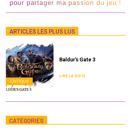
pour partager ma passion du jeu !
ARTICLES LES PLUS LUS
Baldur’s Gate 3
LIRE LA SUITE
CRITIQUE
CATÉGORIES