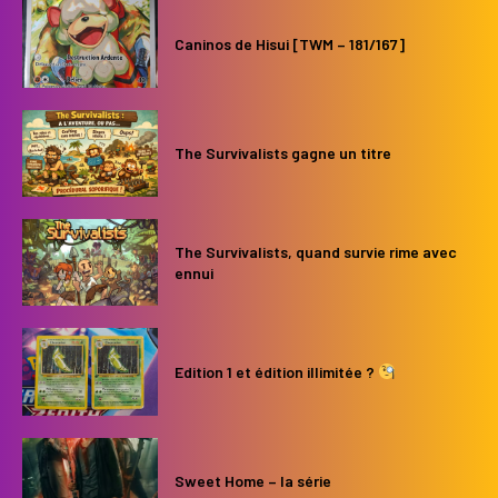
Caninos de Hisui [TWM – 181/167]
The Survivalists gagne un titre
The Survivalists, quand survie rime avec
ennui
Edition 1 et édition illimitée ?
Sweet Home – la série