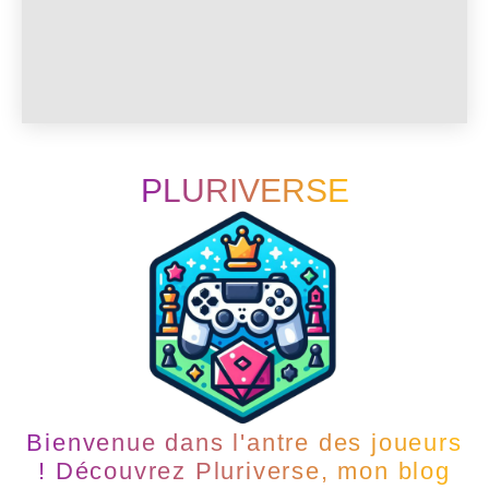
PLURIVERSE
Bienvenue dans l'antre des joueurs
! Découvrez Pluriverse, mon blog