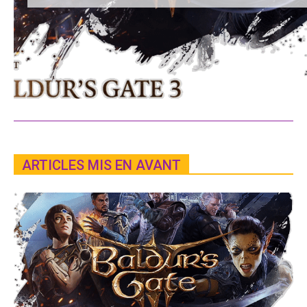
ARTICLES MIS EN AVANT