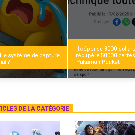
Il dépense 8000 dollars
 le système de capture
récupère 50000 cartes
nul ?
Pokémon Pocket
TICLES DE LA CATÉGORIE