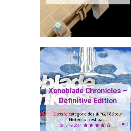
Xenoblade Chronicles –
Definitive Edition
Dans la catégorie des JRPG, l'éditeur
Nintendo n'est pas...
0
-
28 juillet 2024