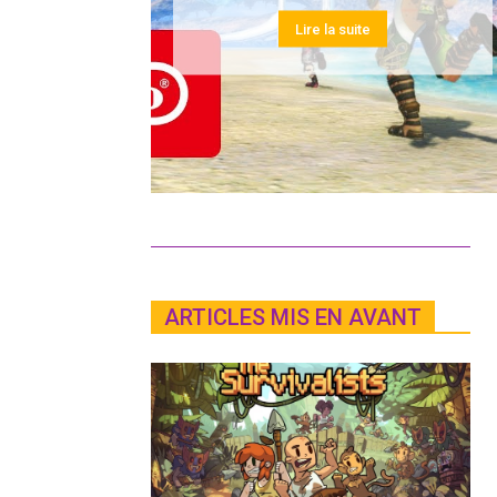
Lire la suite
ARTICLES MIS EN AVANT