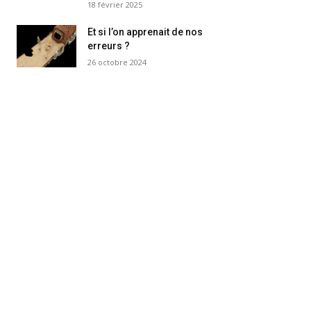
18 février 2025
Et si l’on apprenait de nos
erreurs ?
26 octobre 2024