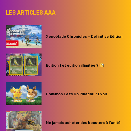
LES ARTICLES AAA
Xenoblade Chronicles – Definitive Edition
Edition 1 et édition illimitée ?
Pokémon Let’s Go Pikachu / Evoli
Ne jamais acheter des boosters à l’unité