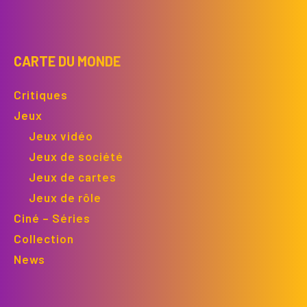
CARTE DU MONDE
Critiques
Jeux
Jeux vidéo
Jeux de société
Jeux de cartes
Jeux de rôle
Ciné – Séries
Collection
News