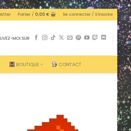
etter
Panier /
0,00
€
Se connecter / S’inscrire
UVEZ-MOI SUR
BOUTIQUE
CONTACT