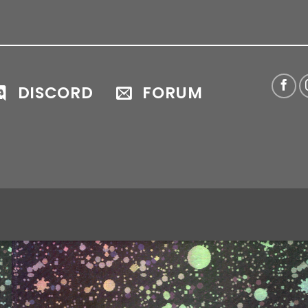
DISCORD
FORUM