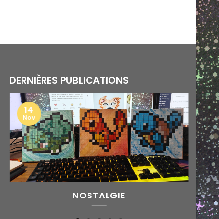
DERNIÈRES PUBLICATIONS
14
Nov
NOSTALGIE