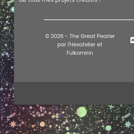
© 2026 - The Great Pearler
par l'Hexatelier et
Fulkominn