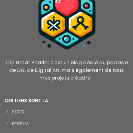
The Great Pearler c'est un blog dédié au partage
de DIY, de Digital Art, mais également de tous
mes projets créatifs !
CES LIENS SONT LÀ
BLOG
FORUM