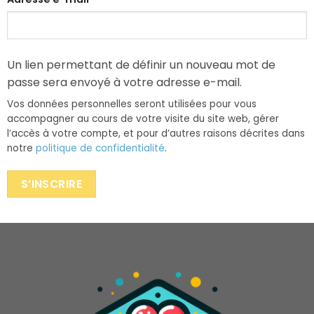
Un lien permettant de définir un nouveau mot de
passe sera envoyé à votre adresse e-mail.
Vos données personnelles seront utilisées pour vous
accompagner au cours de votre visite du site web, gérer
l’accès à votre compte, et pour d’autres raisons décrites dans
notre
politique de confidentialité
.
S’INSCRIRE