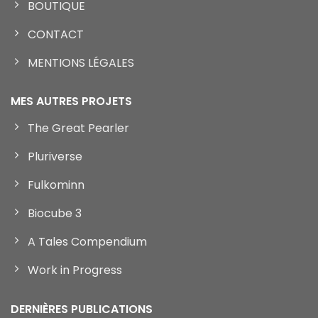
BOUTIQUE
CONTACT
MENTIONS LÉGALES
MES AUTRES PROJETS
The Great Pearler
Pluriverse
Fulkominn
Biocube 3
A Tales Compendium
Work in Progress
DERNIÈRES PUBLICATIONS