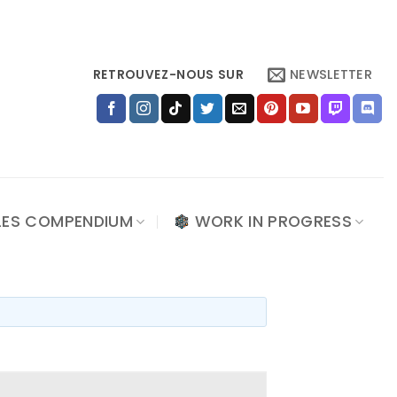
NEWSLETTER
RETROUVEZ-NOUS SUR
LES COMPENDIUM
WORK IN PROGRESS