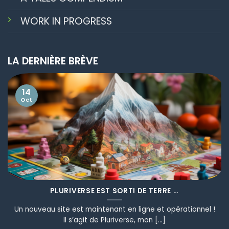
WORK IN PROGRESS
LA DERNIÈRE BRÈVE
14
Oct
PLURIVERSE EST SORTI DE TERRE …
Un nouveau site est maintenant en ligne et opérationnel !
Il s’agit de Pluriverse, mon [...]