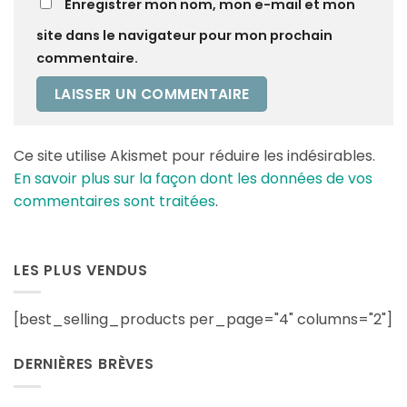
Enregistrer mon nom, mon e-mail et mon
site dans le navigateur pour mon prochain
commentaire.
Ce site utilise Akismet pour réduire les indésirables.
En savoir plus sur la façon dont les données de vos
commentaires sont traitées
.
LES PLUS VENDUS
[best_selling_products per_page="4" columns="2"]
DERNIÈRES BRÈVES