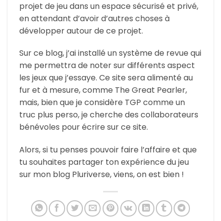
projet de jeu dans un espace sécurisé et privé,
en attendant d’avoir d’autres choses à
développer autour de ce projet.
Sur ce blog, j’ai installé un système de revue qui
me permettra de noter sur différents aspect
les jeux que j’essaye. Ce site sera alimenté au
fur et à mesure, comme The Great Pearler,
mais, bien que je considère TGP comme un
truc plus perso, je cherche des collaborateurs
bénévoles pour écrire sur ce site.
Alors, si tu penses pouvoir faire l’affaire et que
tu souhaites partager ton expérience du jeu
sur mon blog Pluriverse, viens, on est bien !