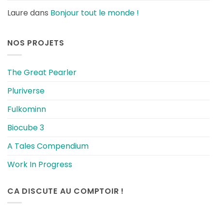
Laure
dans
Bonjour tout le monde !
NOS PROJETS
The Great Pearler
Pluriverse
Fulkominn
Biocube 3
A Tales Compendium
Work In Progress
CA DISCUTE AU COMPTOIR !