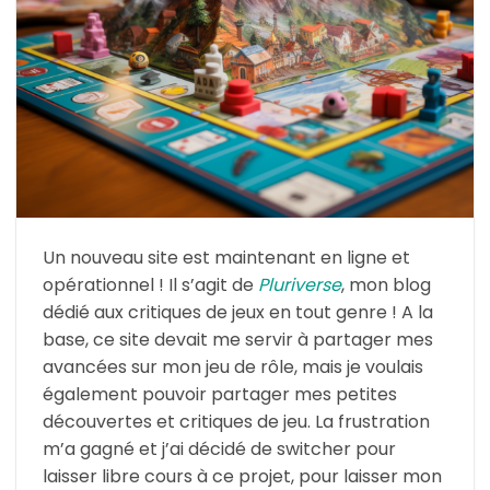
Un nouveau site est maintenant en ligne et
opérationnel ! Il s’agit de
Pluriverse
, mon blog
dédié aux critiques de jeux en tout genre ! A la
base, ce site devait me servir à partager mes
avancées sur mon jeu de rôle, mais je voulais
également pouvoir partager mes petites
découvertes et critiques de jeu. La frustration
m’a gagné et j’ai décidé de switcher pour
laisser libre cours à ce projet, pour laisser mon