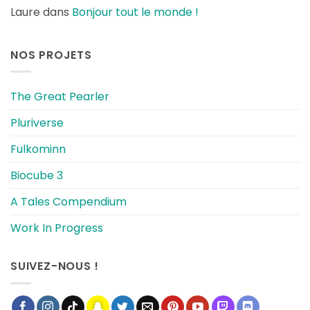
Laure
dans
Bonjour tout le monde !
NOS PROJETS
The Great Pearler
Pluriverse
Fulkominn
Biocube 3
A Tales Compendium
Work In Progress
SUIVEZ-NOUS !