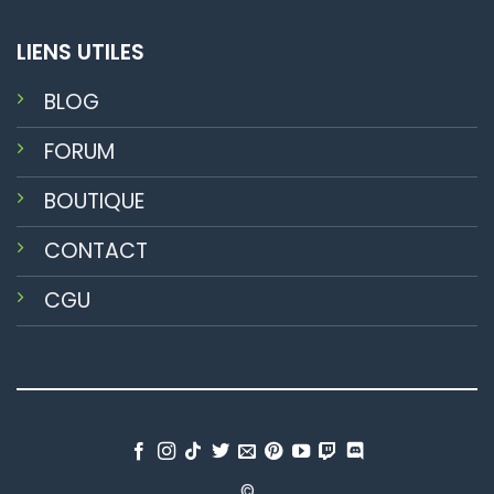
LIENS UTILES
BLOG
FORUM
BOUTIQUE
CONTACT
CGU
©