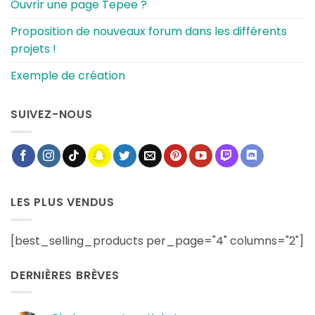
Ouvrir une page Tepee ?
Proposition de nouveaux forum dans les différents
projets !
Exemple de création
SUIVEZ-NOUS
LES PLUS VENDUS
[best_selling_products per_page="4" columns="2"]
DERNIÈRES BRÈVES