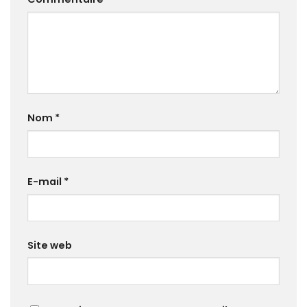
Nom
*
E-mail
*
Site web