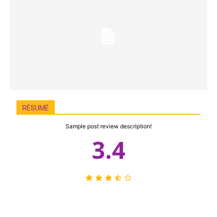
RÉSUMÉ
Sample post review description!
3.4