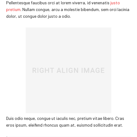
Pellentesque faucibus orci at lorem viverra, id venenatis
justo
pretium
. Nullam congue, arcu a molestie bibendum, sem orci lacinia
dolor, ut congue dolor justo a odio.
Duis odio neque, congue ut iaculis nec, pretium vitae libero. Cras
eros ipsum, eleifend rhoncus quam at, euismod sollicitudin erat.