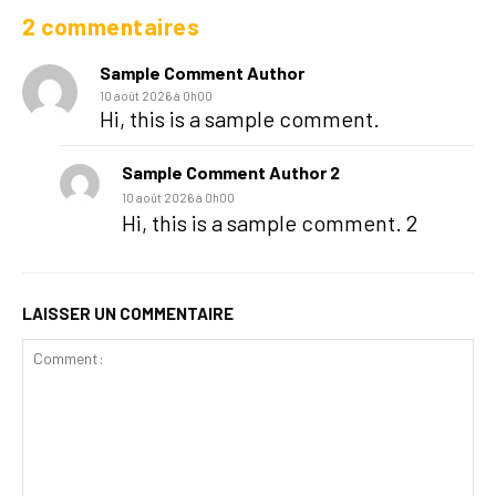
2 commentaires
Sample Comment Author
10 août 2026 à 0h00
Hi, this is a sample comment.
Sample Comment Author 2
10 août 2026 à 0h00
Hi, this is a sample comment. 2
LAISSER UN COMMENTAIRE