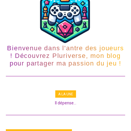
Bienvenue dans l'antre des joueurs
! Découvrez Pluriverse, mon blog
pour partager ma passion du jeu !
A LA UNE
Il dépense...