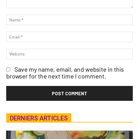
Save my name, email, and website in this
browser for the next time I comment.
DERNIERS ARTICLES