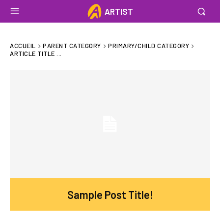
ARTIST
ACCUEIL
PARENT CATEGORY
PRIMARY/CHILD CATEGORY
ARTICLE TITLE ...
Sample Post Title!