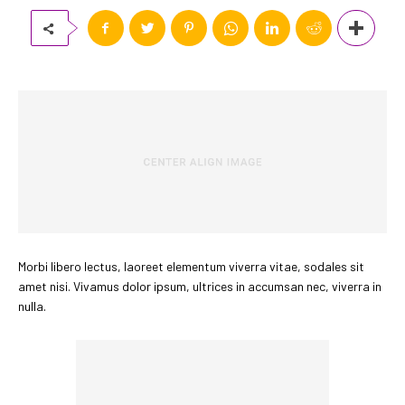
Morbi libero lectus, laoreet elementum viverra vitae, sodales sit
amet nisi. Vivamus dolor ipsum, ultrices in accumsan nec, viverra in
nulla.