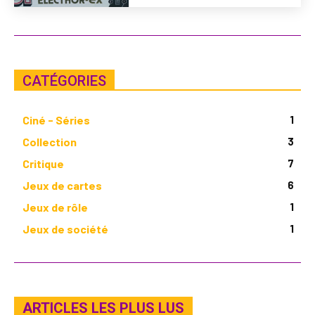
CATÉGORIES
Ciné - Séries
1
Collection
3
Critique
7
Jeux de cartes
6
Jeux de rôle
1
Jeux de société
1
ARTICLES LES PLUS LUS