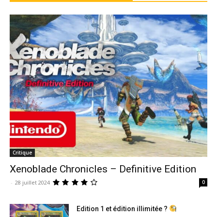
Critique
Xenoblade Chronicles – Definitive Edition
-
28 juillet 2024
0
Edition 1 et édition illimitée ?