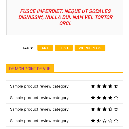
FUSCE IMPERDIET, NEQUE UT SODALES
DIGNISSIM, NULLA DUI. NAM VEL TORTOR
ORCI.
TAGS:
ART
TEST
WORDPRESS
DE MON POINT DE VUE
Sample product review category
Sample product review category
Sample product review category
Sample product review category