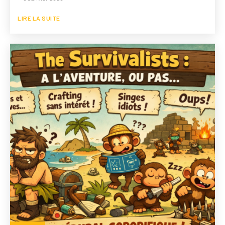
LIRE LA SUITE