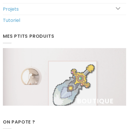
Projets
Tutoriel
MES PTITS PRODUITS
BOUTIQUE
ON PAPOTE ?