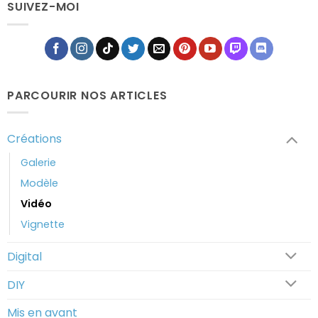
SUIVEZ-MOI
PARCOURIR NOS ARTICLES
Créations
Galerie
Modèle
Vidéo
Vignette
Digital
DIY
Mis en avant