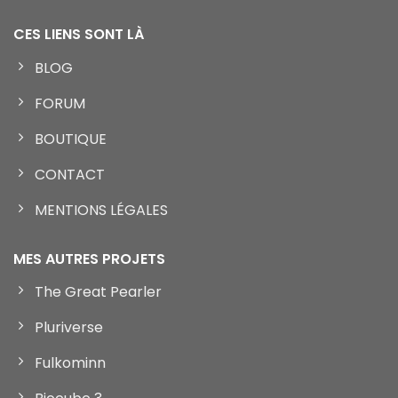
CES LIENS SONT LÀ
BLOG
FORUM
BOUTIQUE
CONTACT
MENTIONS LÉGALES
MES AUTRES PROJETS
The Great Pearler
Pluriverse
Fulkominn