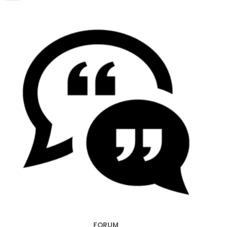
FORUM