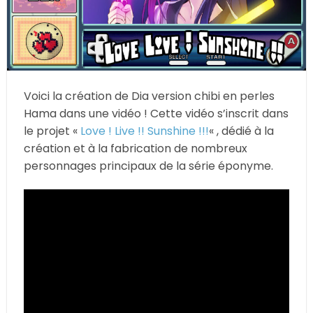
Voici la création de Dia version chibi en perles
Hama dans une vidéo ! Cette vidéo s’inscrit dans
le projet «
Love ! Live !! Sunshine !!!
« , dédié à la
création et à la fabrication de nombreux
personnages principaux de la série éponyme.