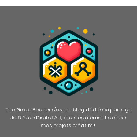
The Great Pearler c'est un blog dédié au partage
de DIY, de Digital Art, mais également de tous
mes projets créatifs !