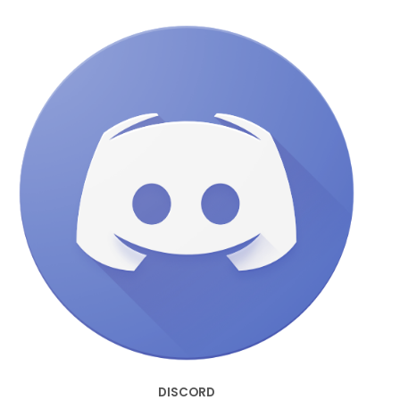
DISCORD