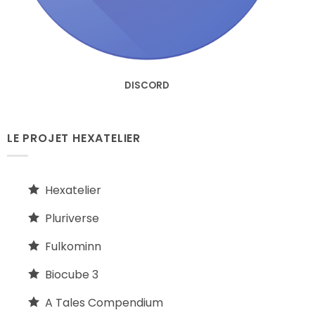
DISCORD
LE PROJET HEXATELIER
Hexatelier
Pluriverse
Fulkominn
Biocube 3
A Tales Compendium