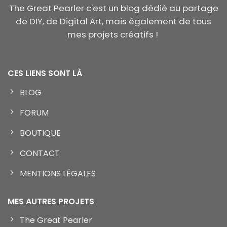
The Great Pearler c'est un blog dédié au partage
de DIY, de Digital Art, mais également de tous
mes projets créatifs !
CES LIENS SONT LÀ
BLOG
FORUM
BOUTIQUE
CONTACT
MENTIONS LÉGALES
MES AUTRES PROJETS
The Great Pearler