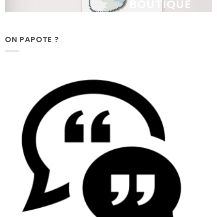
BOUTIQUE
ON PAPOTE ?