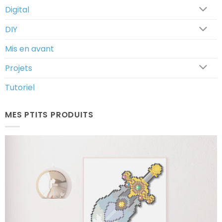
Digital
DIY
Mis en avant
Projets
Tutoriel
MES PTITS PRODUITS