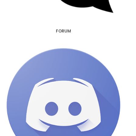
FORUM