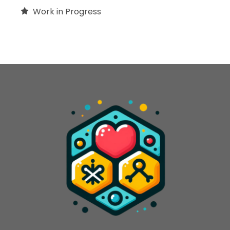
Work in Progress