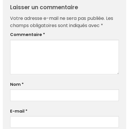
Laisser un commentaire
Votre adresse e-mail ne sera pas publiée.
Les
champs obligatoires sont indiqués avec
*
Commentaire
*
Nom
*
E-mail
*