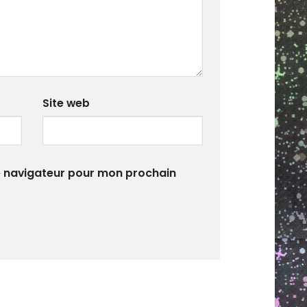
Site web
e navigateur pour mon prochain