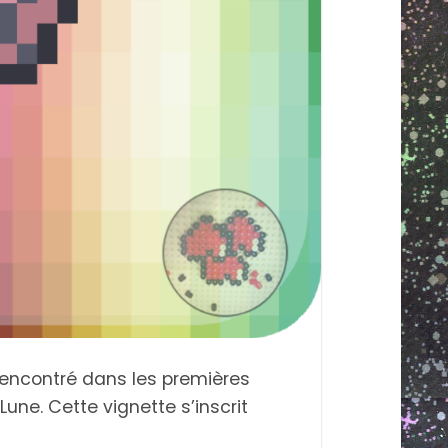
rencontré dans les premières
Lune. Cette vignette s’inscrit