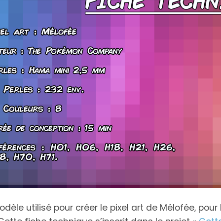
odèle utilisé pour créer le pixel art de Mélofée, pour