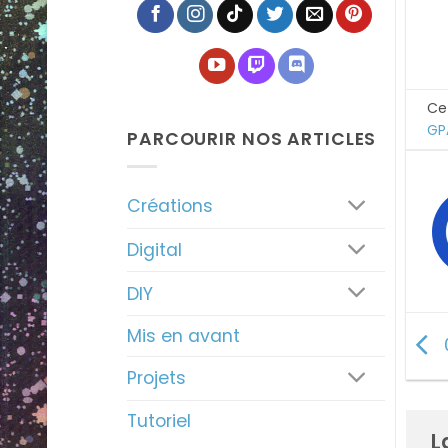
Ce
GP
PARCOURIR NOS ARTICLES
Créations
Digital
DIY
Mis en avant
Projets
Tutoriel
L