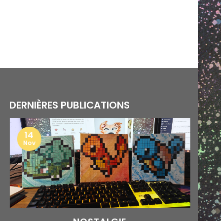
DERNIÈRES PUBLICATIONS
14
Nov