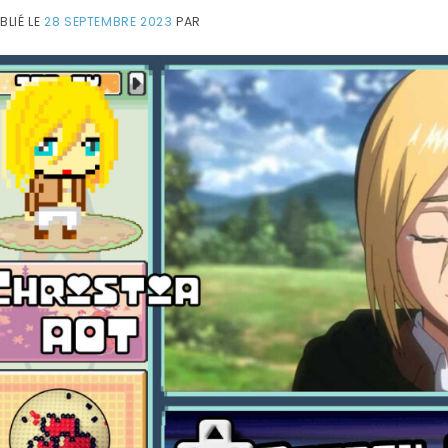
BLIÉ LE
28 SEPTEMBRE 2023
PAR