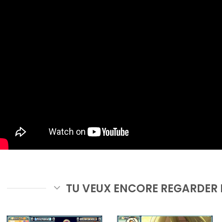
TU VEUX ENCORE REGARDER 