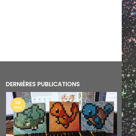
DERNIÈRES PUBLICATIONS
14
Nov