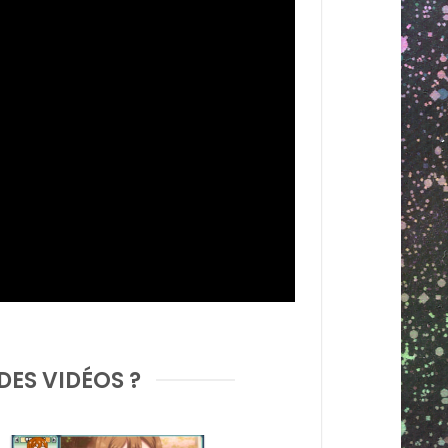
DES VIDÉOS ?