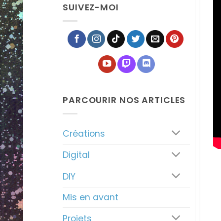
SUIVEZ-MOI
PARCOURIR NOS ARTICLES
Créations
Digital
DIY
Mis en avant
Projets