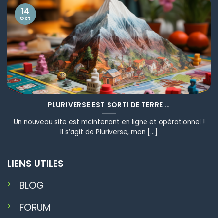
14
Oct
PLURIVERSE EST SORTI DE TERRE …
Un nouveau site est maintenant en ligne et opérationnel !
Il s’agit de Pluriverse, mon [...]
LIENS UTILES
BLOG
FORUM