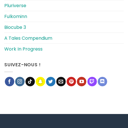
Pluriverse
Fulkominn
Biocube 3
A Tales Compendium
Work In Progress
SUIVEZ-NOUS !