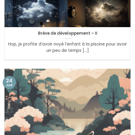
Brève de développement – II
Hop, je profite d’avoir noyé l’enfant à la piscine pour avoir
un peu de temps [...]
24
Juil