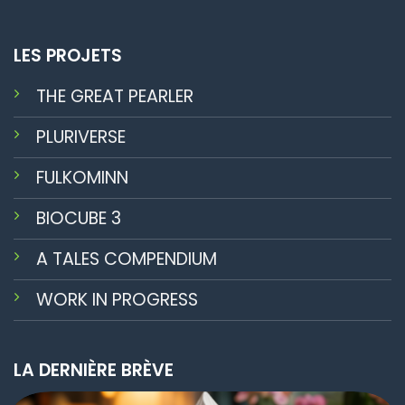
LES PROJETS
THE GREAT PEARLER
PLURIVERSE
FULKOMINN
BIOCUBE 3
A TALES COMPENDIUM
WORK IN PROGRESS
LA DERNIÈRE BRÈVE