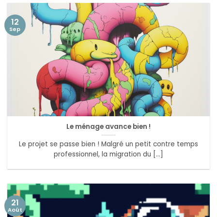
12
Sep
Le ménage avance bien !
Le projet se passe bien ! Malgré un petit contre temps
professionnel, la migration du [...]
21
Août