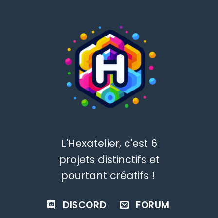
L'Hexatelier, c'est 6
projets distinctifs et
pourtant créatifs !
DISCORD
FORUM