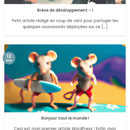
Brève de développement – I
Petit article rédigé en coup de vent pour partager les
quelques nouveautés déployées sur ce [...]
12
Mai
Bonjour tout le monde !
Ceci est mon premier article WordPress ! Enfin, mon