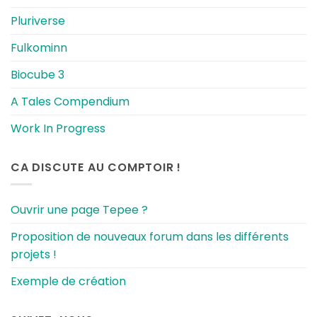
Pluriverse
Fulkominn
Biocube 3
A Tales Compendium
Work In Progress
CA DISCUTE AU COMPTOIR !
Ouvrir une page Tepee ?
Proposition de nouveaux forum dans les différents
projets !
Exemple de création