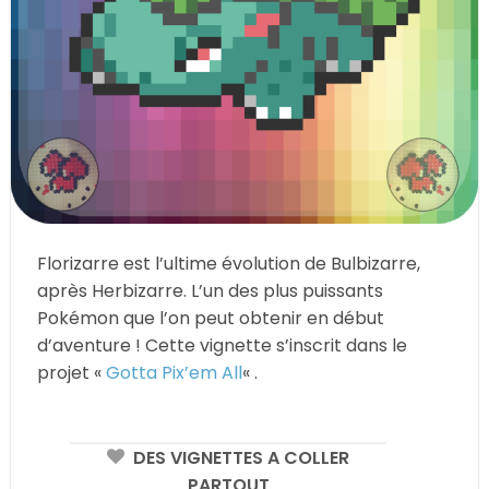
Florizarre est l’ultime évolution de Bulbizarre,
après Herbizarre. L’un des plus puissants
Pokémon que l’on peut obtenir en début
d’aventure ! Cette vignette s’inscrit dans le
projet «
Gotta Pix’em All
« .
DES VIGNETTES A COLLER
PARTOUT