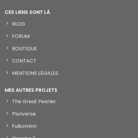
CES LIENS SONT LÀ
BLOG
FORUM
BOUTIQUE
CONTACT
MENTIONS LÉGALES
MES AUTRES PROJETS
The Great Pearler
Pluriverse
Fulkominn