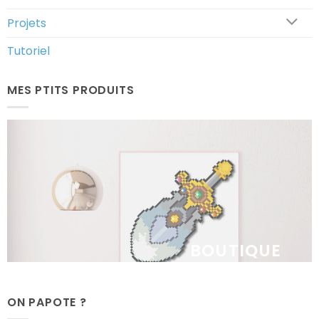
Projets
Tutoriel
MES PTITS PRODUITS
BOUTIQUE
ON PAPOTE ?