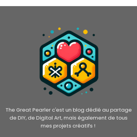
The Great Pearler c'est un blog dédié au partage
de DIY, de Digital Art, mais également de tous
mes projets créatifs !