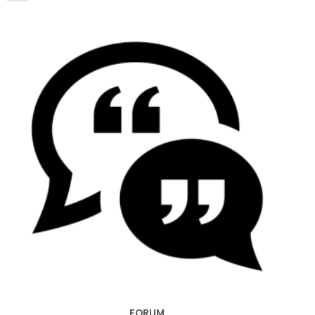
FORUM