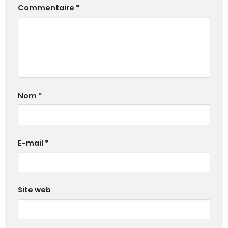
Commentaire
*
Nom
*
E-mail
*
Site web