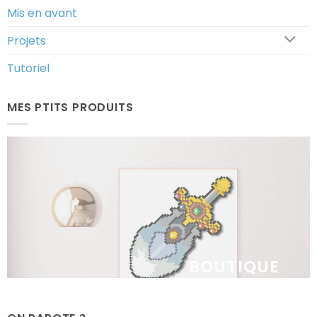
Mis en avant
Projets
Tutoriel
MES PTITS PRODUITS
BOUTIQUE