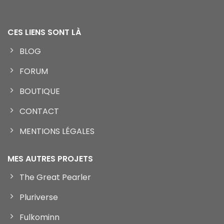
CES LIENS SONT LÀ
BLOG
FORUM
BOUTIQUE
CONTACT
MENTIONS LÉGALES
MES AUTRES PROJETS
The Great Pearler
Pluriverse
Fulkominn