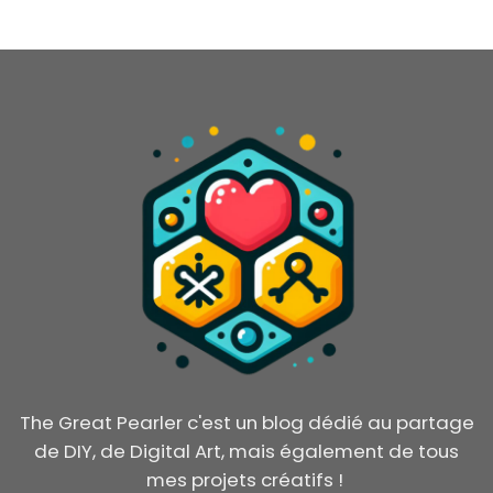
The Great Pearler c'est un blog dédié au partage
de DIY, de Digital Art, mais également de tous
mes projets créatifs !