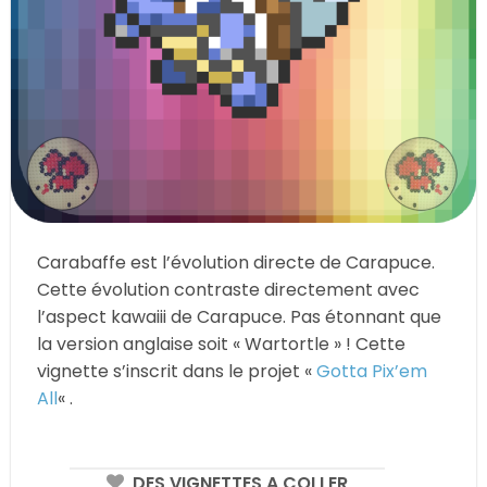
Carabaffe est l’évolution directe de Carapuce.
Cette évolution contraste directement avec
l’aspect kawaiii de Carapuce. Pas étonnant que
la version anglaise soit « Wartortle » ! Cette
vignette s’inscrit dans le projet «
Gotta Pix’em
All
« .
DES VIGNETTES A COLLER