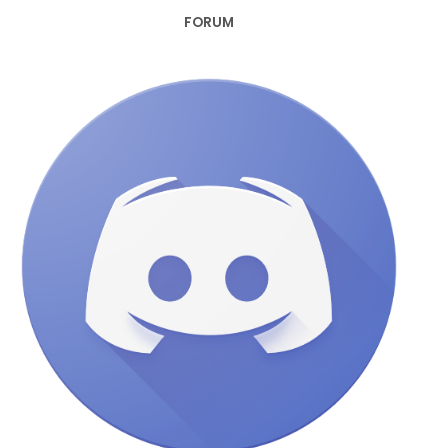
FORUM