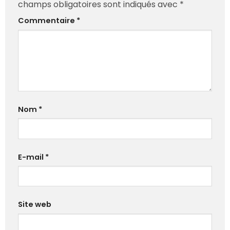
champs obligatoires sont indiqués avec
*
Commentaire
*
Nom
*
E-mail
*
Site web