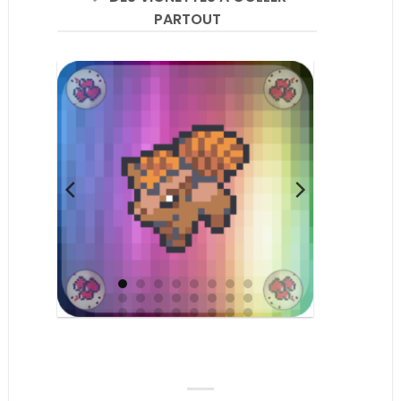
PARTOUT