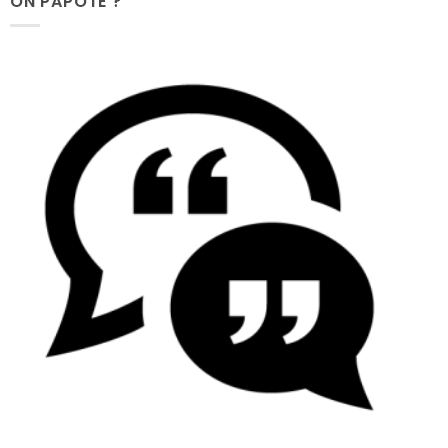
ON PAPOTE ?